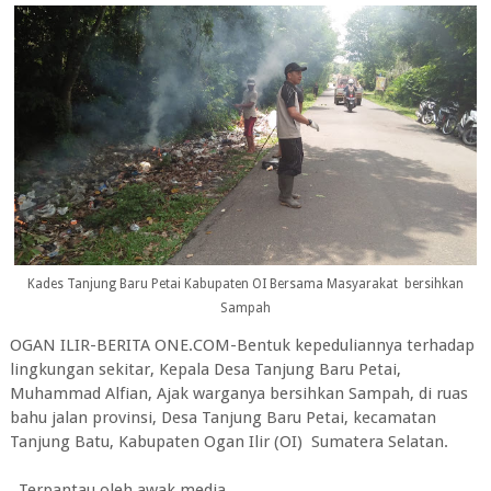
Kades Tanjung Baru Petai Kabupaten OI Bersama Masyarakat bersihkan
Sampah
OGAN ILIR-BERITA ONE.COM-Bentuk kepeduliannya terhadap
lingkungan sekitar, Kepala Desa Tanjung Baru Petai,
Muhammad Alfian, Ajak warganya bersihkan Sampah, di ruas
bahu jalan provinsi, Desa Tanjung Baru Petai, kecamatan
Tanjung Batu, Kabupaten Ogan Ilir (OI) Sumatera Selatan.
Terpantau oleh awak media