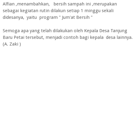
Alfian ,menambahkan, bersih sampah ini ,merupakan
sebagai kegiatan rutin dilakun setiap 1 minggu sekali
didesanya, yaitu program " Jum'at Bersih "
Semoga apa yang telah dilakukan oleh Kepala Desa Tanjung
Baru Petai tersebut, menjadi contoh bagi kepala desa lainnya.
(A. Zaki )