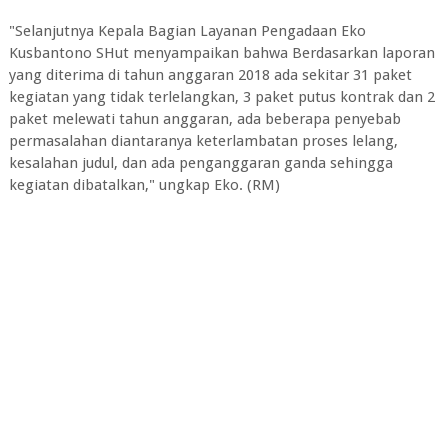
"Selanjutnya Kepala Bagian Layanan Pengadaan Eko
Kusbantono SHut menyampaikan bahwa Berdasarkan laporan
yang diterima di tahun anggaran 2018 ada sekitar 31 paket
kegiatan yang tidak terlelangkan, 3 paket putus kontrak dan 2
paket melewati tahun anggaran, ada beberapa penyebab
permasalahan diantaranya keterlambatan proses lelang,
kesalahan judul, dan ada penganggaran ganda sehingga
kegiatan dibatalkan," ungkap Eko. (RM)