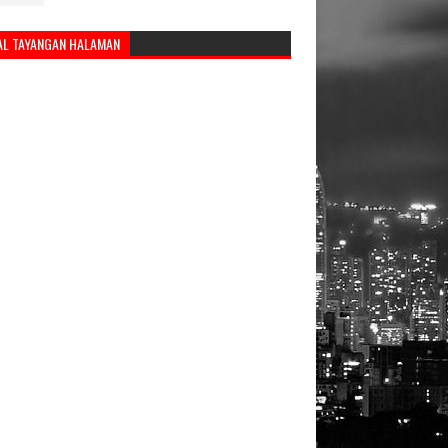
AL TAYANGAN HALAMAN