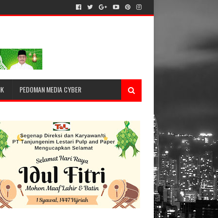
IK
PEDOMAN MEDIA CYBER