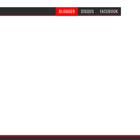
BLOGGER
DISQUS
FACEBOOK