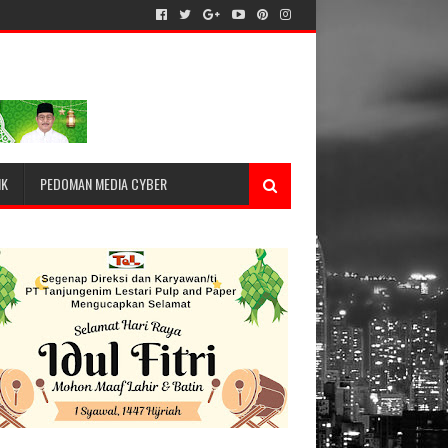
IK
PEDOMAN MEDIA CYBER