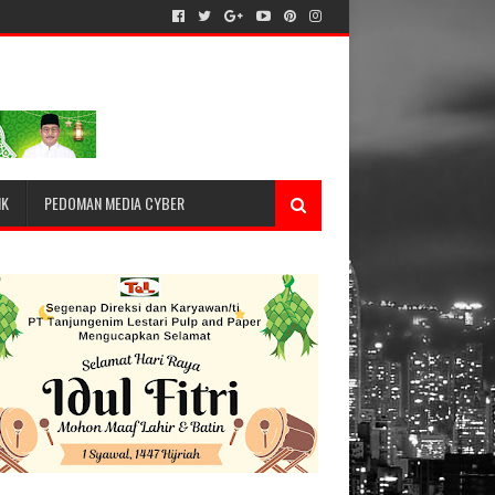
IK
PEDOMAN MEDIA CYBER