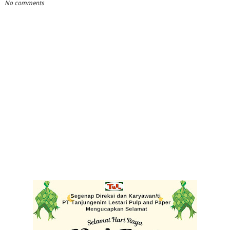
No comments