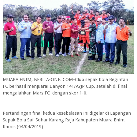
MUARA ENIM, BERITA-ONE. COM-Club sepak bola Regintan
FC berhasil menjuarai Danyon 141/AYJP Cup, setelah di final
mengalahkan Mars FC dengan skor 1-0.
Pertandingan final kedua kesebelasan ini digelar di Lapangan
Sepak Bola Sai' Sohar Karang Raja Kabupaten Muara Enim,
Kamis (04/04/2019)