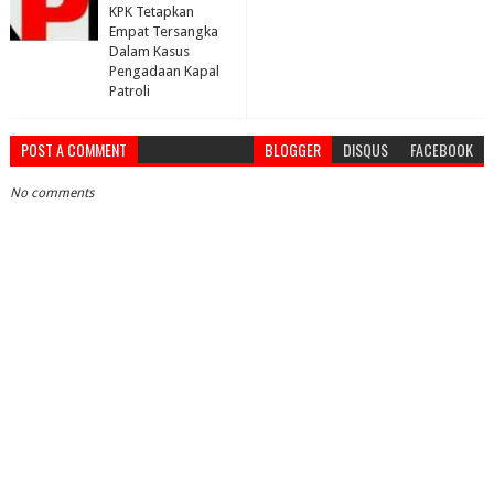
KPK Tetapkan
Empat Tersangka
Dalam Kasus
Pengadaan Kapal
Patroli
POST A COMMENT
BLOGGER
DISQUS
FACEBOOK
No comments