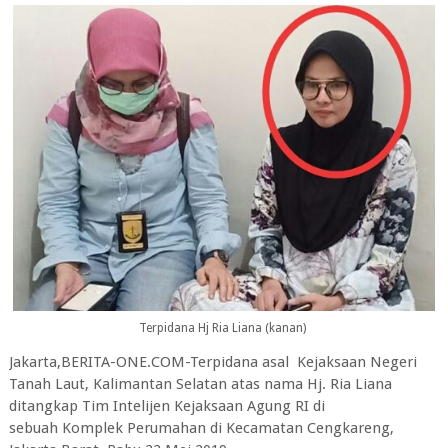
Terpidana Hj Ria Liana (kanan)
Jakarta,BERITA-ONE.COM-Terpidana asal Kejaksaan Negeri
Tanah Laut, Kalimantan Selatan atas nama Hj. Ria Liana
ditangkap Tim Intelijen Kejaksaan Agung RI di
sebuah Komplek Perumahan di Kecamatan Cengkareng,