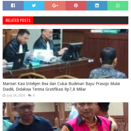
RELATED POSTS
Mantan Kasi Intelijen Bea dan Cukai Budiman Bayu Prasojo Mulai
Diadili, Didakwa Terima Gratifikasi Rp7,8 Miliar
July 28, 2026
0