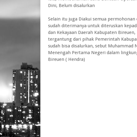
Dini, Belum disalurkan
Selain itu juga Diakui semua permohonan d
sudah diterimanya untuk diteruskan kepad
dan Kekayaan Daerah Kabupaten Bireuen,
tergantung dari pihak Pemerintah Kabupa
sudah bisa disalurkan, sebut Muhammad N
Menengah Pertama Negeri dalam lingkun
Bireuen ( Hendra)