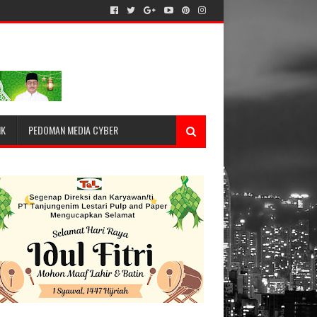
IK
PEDOMAN MEDIA CYBER