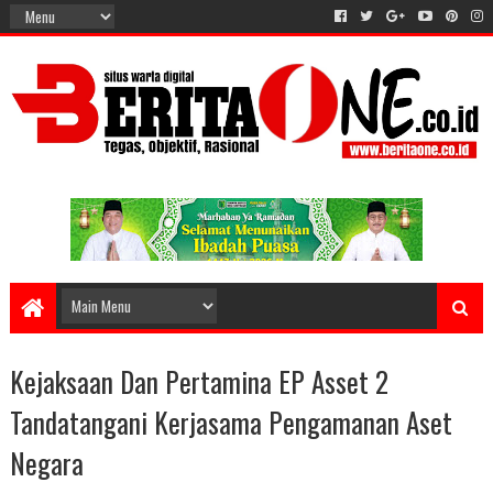
Kejaksaan Dan Pertamina EP Asset 2
Tandatangani Kerjasama Pengamanan Aset
Negara