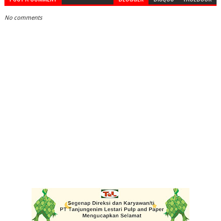
No comments