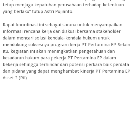
tetap menjaga kepatuhan perusahaan terhadap ketentuan
yang berlaku” tutup Astri Pujianto.
Rapat koordinasi ini sebagai sarana untuk menyampaikan
informasi rencana kerja dan diskusi bersama stakeholder
dalam mencari solusi kendala-kendala hukum untuk
mendukung suksesnya program kerja PT Pertamina EP. Selain
itu, kegiatan ini akan meningkatkan pengetahuan dan
kesadaran hukum para pekerja PT Pertamina EP dalam
bekerja sehingga terhindar dari potensi perkara baik perdata
dan pidana yang dapat menghambat kinerja PT Pertamina EP
Asset 2.(Ril)