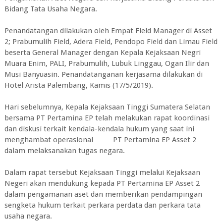
Bidang Tata Usaha Negara.
Penandatangan dilakukan oleh Empat Field Manager di Asset
2; Prabumulih Field, Adera Field, Pendopo Field dan Limau Field
beserta General Manager dengan Kepala Kejaksaan Negri
Muara Enim, PALI, Prabumulih, Lubuk Linggau, Ogan Ilir dan
Musi Banyuasin. Penandatanganan kerjasama dilakukan di
Hotel Arista Palembang, Kamis (17/5/2019).
Hari sebelumnya, Kepala Kejaksaan Tinggi Sumatera Selatan
bersama PT Pertamina EP telah melakukan rapat koordinasi
dan diskusi terkait kendala-kendala hukum yang saat ini
menghambat operasional PT Pertamina EP Asset 2
dalam melaksanakan tugas negara.
Dalam rapat tersebut Kejaksaan Tinggi melalui Kejaksaan
Negeri akan mendukung kepada PT Pertamina EP Asset 2
dalam pengamanan aset dan memberikan pendampingan
sengketa hukum terkait perkara perdata dan perkara tata
usaha negara.