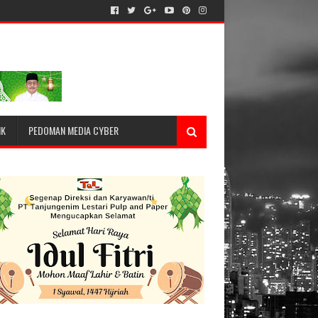
IK
PEDOMAN MEDIA CYBER