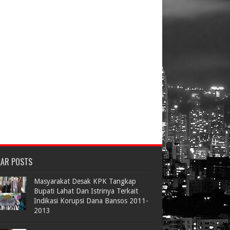
LAR POSTS
Masyarakat Desak KPK Tangkap
Bupati Lahat Dan Istrinya Terkait
Indikasi Korupsi Dana Bansos 2011-
2013