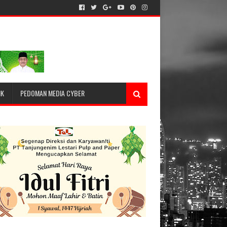
IK
PEDOMAN MEDIA CYBER