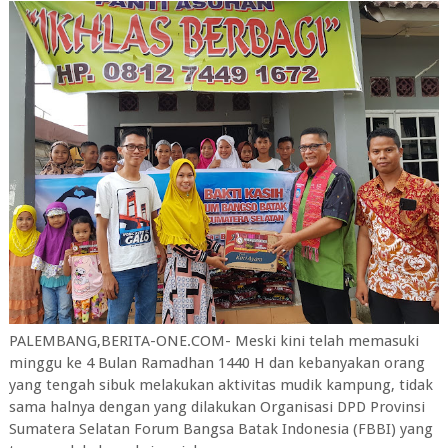
PALEMBANG,BERITA-ONE.COM- Meski kini telah memasuki
minggu ke 4 Bulan Ramadhan 1440 H dan kebanyakan orang
yang tengah sibuk melakukan aktivitas mudik kampung, tidak
sama halnya dengan yang dilakukan Organisasi DPD Provinsi
Sumatera Selatan Forum Bangsa Batak Indonesia (FBBI) yang