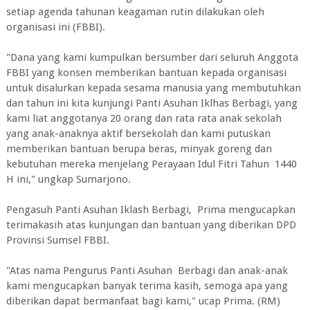
setiap agenda tahunan keagaman rutin dilakukan oleh
organisasi ini (FBBI).
"Dana yang kami kumpulkan bersumber dari seluruh Anggota
FBBI yang konsen memberikan bantuan kepada organisasi
untuk disalurkan kepada sesama manusia yang membutuhkan
dan tahun ini kita kunjungi Panti Asuhan Iklhas Berbagi, yang
kami liat anggotanya 20 orang dan rata rata anak sekolah
yang anak-anaknya aktif bersekolah dan kami putuskan
memberikan bantuan berupa beras, minyak goreng dan
kebutuhan mereka menjelang Perayaan Idul Fitri Tahun 1440
H ini," ungkap Sumarjono.
Pengasuh Panti Asuhan Iklash Berbagi, Prima mengucapkan
terimakasih atas kunjungan dan bantuan yang diberikan DPD
Provinsi Sumsel FBBI.
"Atas nama Pengurus Panti Asuhan Berbagi dan anak-anak
kami mengucapkan banyak terima kasih, semoga apa yang
diberikan dapat bermanfaat bagi kami," ucap Prima. (RM)