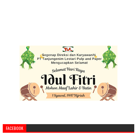
FACEBOOK