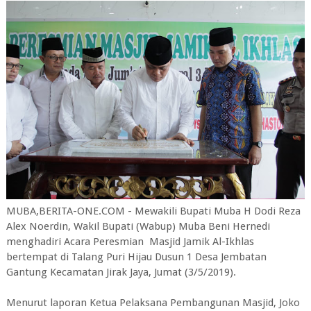
MUBA,BERITA-ONE.COM - Mewakili Bupati Muba H Dodi Reza
Alex Noerdin, Wakil Bupati (Wabup) Muba Beni Hernedi
menghadiri Acara Peresmian Masjid Jamik Al-Ikhlas
bertempat di Talang Puri Hijau Dusun 1 Desa Jembatan
Gantung Kecamatan Jirak Jaya, Jumat (3/5/2019).
Menurut laporan Ketua Pelaksana Pembangunan Masjid, Joko