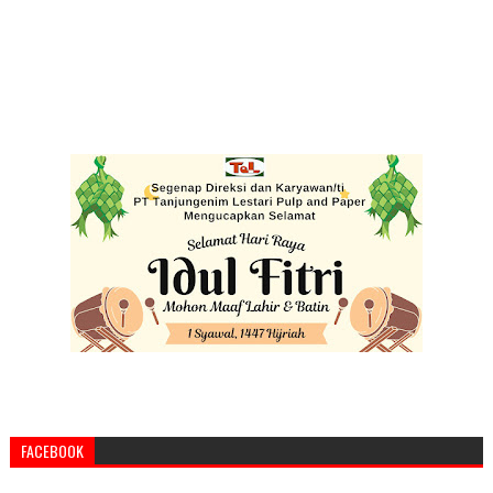
FACEBOOK