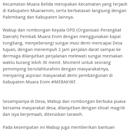
Kecamatan Muara Belida merupakan kecamatan yang terjauh
di Kabupaten Muaraenim, serta berbatasan langsung dengan
Palembang dan Kabupaten lainnya.
Wabup dan rombongan Kepala OPD (Organisasi Perangkat
Daerah) Pemkab Muara Enim dengan menggunakan kapal
tongkang, menyeberangi sungai musi demi mencapai Desa
tujuan, dengan menempuh 2 jam perjalan darat sampai ke
dermaga dilanjutkan perjalanan melewati sungai memakan
waktu kurang lebih 30 menit. Moment untuk seorang
pemimping bersilahturahmi dengan masyarakatnya,
menyaring aspirasi masyarakat demi pembangunan di
Kabupaten Muara Enim #MERAKYAT.
Sesampainya di Desa, Wabup dan rombongan berbuka puasa
bersama masyarakat desa, dilanjutkan dengan shoat magrib
dan isya berjemaah, diteruskan tarawih.
Pada kesempatan ini Wabup juga memberikan bantuan