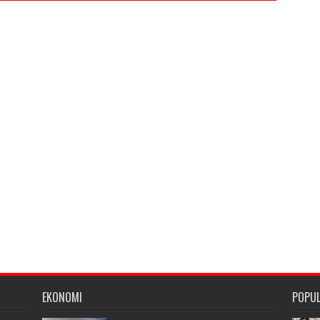
EKONOMI
POPU