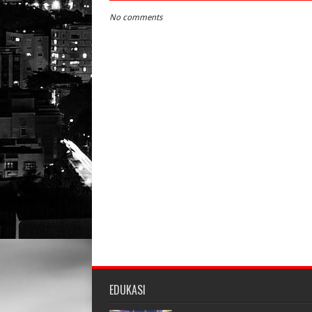
No comments
EDUKASI