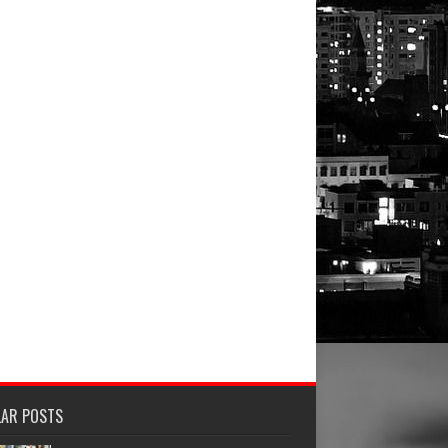
LAR POSTS