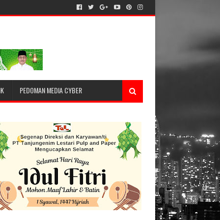
IK
PEDOMAN MEDIA CYBER