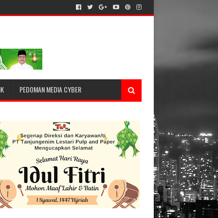
IK
PEDOMAN MEDIA CYBER