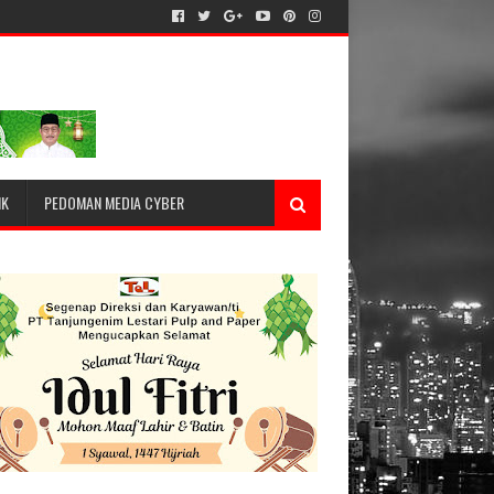
IK
PEDOMAN MEDIA CYBER