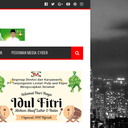
IK
PEDOMAN MEDIA CYBER