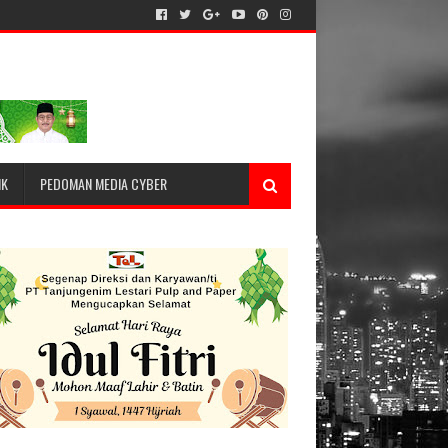
IK
PEDOMAN MEDIA CYBER