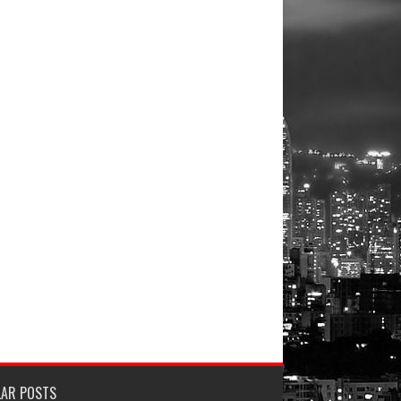
LAR POSTS