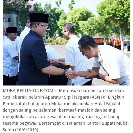
MUBA,BERITA-ONE.COM - Memasuki hari pertama setelah
cuti lebaran, seluruh Aparatur Sipil Negara (ASN) di Lingkup
Pemerintah Kabupaten Muba melaksanakan Halal Bihalal
dengan saling bersalaman, bermaaf-maafan dan saling
mengikhlaskan akan kesalahan masing-masing terhadap
sesama pegawai. Bertempat di Halaman Kantor Bupati Muba,
Senin (10/6/2019).