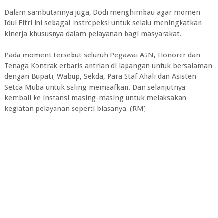
Dalam sambutannya juga, Dodi menghimbau agar momen
Idul Fitri ini sebagai instropeksi untuk selalu meningkatkan
kinerja khususnya dalam pelayanan bagi masyarakat.
Pada moment tersebut seluruh Pegawai ASN, Honorer dan
Tenaga Kontrak erbaris antrian di lapangan untuk bersalaman
dengan Bupati, Wabup, Sekda, Para Staf Ahali dan Asisten
Setda Muba untuk saling memaafkan. Dan selanjutnya
kembali ke instansi masing-masing untuk melaksakan
kegiatan pelayanan seperti biasanya. (RM)