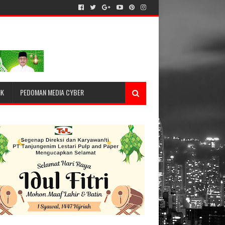
IK
PEDOMAN MEDIA CYBER