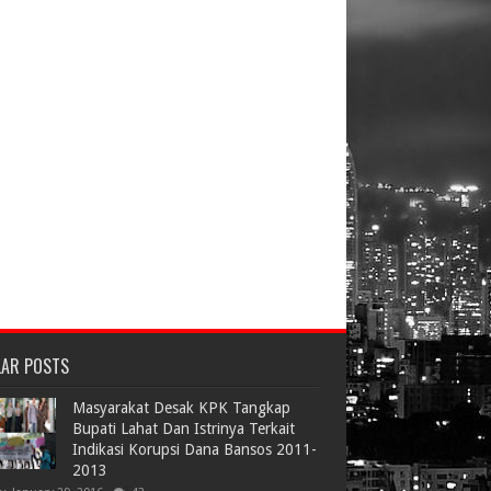
LAR POSTS
Masyarakat Desak KPK Tangkap
Bupati Lahat Dan Istrinya Terkait
Indikasi Korupsi Dana Bansos 2011-
2013