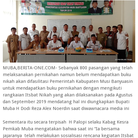
MUBA,BERITA-ONE.COM- Sebanyak 800 pasangan yang telah
melaksanakan pernikahan namun belum mendapatkan buku
nikah akan difasilitasi Pemerintah Kabupaten Musi Banyuasin
untuk mendapatkan buku pernikahan dengan mengikuti
rangkaian Itsbat Nikah yang akan dilaksanakan pada Agustus
dan September 2019 mendatang hal ini diungkapkan Bupati
Muba H Dodi Reza Alex Noerdin saat diwawnacara media ini
Sementara itu secara terpisah H Palopi selaku Kabag Kesra
Pemkab Muba mengatakan bahwa saat ini “Ia bersama
jajaranya telah melakukan sosialisasi rencana kegiatan Itsbat