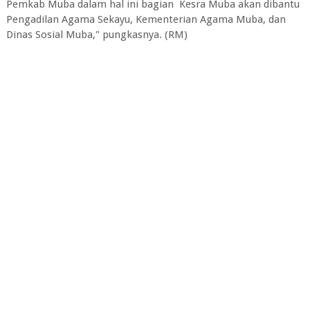
Pemkab Muba dalam hal ini bagian Kesra Muba akan dibantu
Pengadilan Agama Sekayu, Kementerian Agama Muba, dan
Dinas Sosial Muba," pungkasnya. (RM)