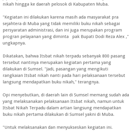
nikah hingga ke daerah pelosok di Kabupaten Muba.
"Kegiatan ini dilakukan karena masih ada masyarakat pra
sejahtera di Muba yang tidak memiliki buku nikah sebagai
persyaratan administrasi, dan ini juga merupakan program
progran pelayanan yang diminta pak Bupati Dodi Reza Alex ,"
ungkapnya.
Dikatakan, bahwa Itsbat nikah terpadu sebanyak 800 pasang
tersebut nantinya merupakan kegiatan pertama yang
dilakukan di Sumsel. "Jadi, pasangan yang mengikuti
rangkaian Itsbat nikah nanti pada hari pelaksanaan tersebut
langsung mendapatkan buku nikah," terangnya.
Opi menyebutkan, di daerah lain di Sumsel memang sudah ada
yang melaksanakan pelaksanaan Itsbat nikah, namun untuk
Itsbat Nikah Terpadu dalam artian langsung mendapatkan
buku nikah pertama dilakukan di Sumsel yakni di Muba.
"Untuk melaksanakan dan menyukseskan kegiatan ini.