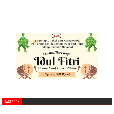
FACEBOOK