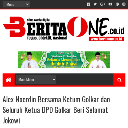
Alex Noerdin Bersama Ketum Golkar dan
Seluruh Ketua DPD Golkar Beri Selamat
Jokowi