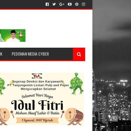
IK
PEDOMAN MEDIA CYBER