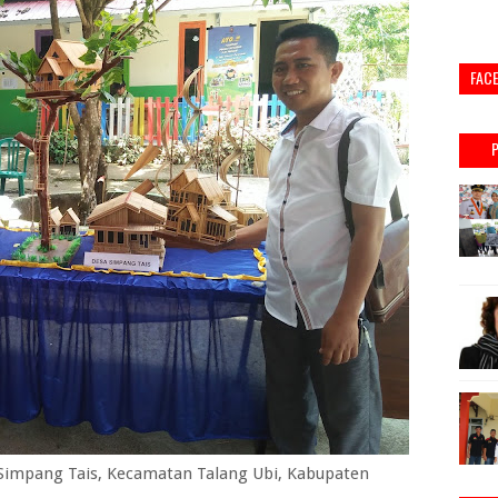
FAC
 Simpang Tais, Kecamatan Talang Ubi, Kabupaten