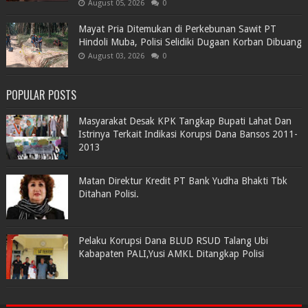
August 05, 2026
0
Mayat Pria Ditemukan di Perkebunan Sawit PT
Hindoli Muba, Polisi Selidiki Dugaan Korban Dibuang
August 03, 2026
0
POPULAR POSTS
Masyarakat Desak KPK Tangkap Bupati Lahat Dan
Istrinya Terkait Indikasi Korupsi Dana Bansos 2011-
2013
Matan Direktur Kredit PT Bank Yudha Bhakti Tbk
Ditahan Polisi.
Pelaku Korupsi Dana BLUD RSUD Talang Ubi
Kabapaten PALI,Yusi AMKL Ditangkap Polisi