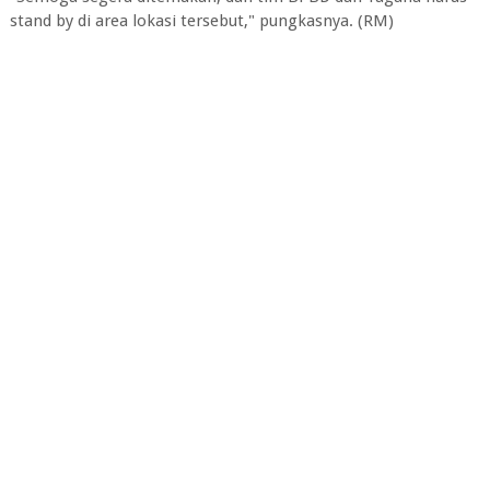
stand by di area lokasi tersebut," pungkasnya. (RM)