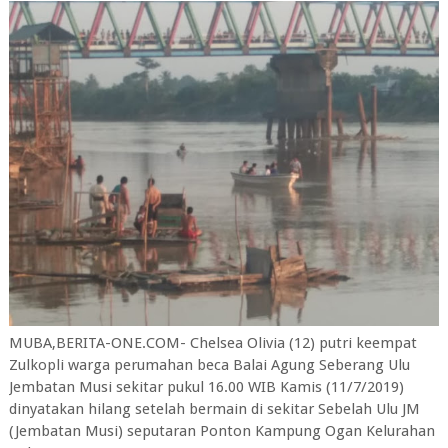
MUBA,BERITA-ONE.COM- Chelsea Olivia (12) putri keempat
Zulkopli warga perumahan beca Balai Agung Seberang Ulu
Jembatan Musi sekitar pukul 16.00 WIB Kamis (11/7/2019)
dinyatakan hilang setelah bermain di sekitar Sebelah Ulu JM
(Jembatan Musi) seputaran Ponton Kampung Ogan Kelurahan