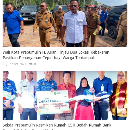
Wali Kota Prabumulih H. Arlan Tinjau Dua Lokasi Kebakaran,
Pastikan Penanganan Cepat bagi Warga Terdampak
June 09, 2026
0
Sekda Prabumulih Resmikan Rumah CSR Bedah Rumah Bank