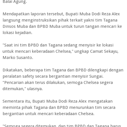
Balai Agung.
Mendapatkan laporan tersebut, Bupati Muba Dodi Reza Alex
langsung menginstruksikan pihak terkait yakni tim Tagana
Dinsos Muba dan BPBD Muba untuk turun tangan mencari ke
lokasi kejadian.
"Saat ini tim BPBD dan Tagana sedang menyisir ke lokasi
untuk mencari keberadaan Chelsea," ungkap Camat Sekayu,
Marko Susanto.
Dikatakan, beberapa tim Tagana dan BPBD dilengkapi dengan
peralatan safety secara bergantian menyisir Sungai.
"Pencarian akan terus dilakukan, semoga Chelsea segera
ditemukan," ulasnya.
Sementara itu, Bupati Muba Dodi Reza Alex mengatakan
meminta pihak Tagana dan BPBD menurunkan tim secara
bergantian untuk mencari keberadaan Chelsea.
"Semoga segera ditemukan, dan tim BPBD dan Tagana harus