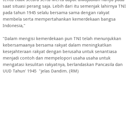
saat situasi perang saja. Lebih dari itu semenjak lahirnya TNI
pada tahun 1945 selalu bersama sama dengan rakyat
membela serta mempertahankan kemerdekaan bangsa
Indonesia,"
"Dalam mengisi kemerdekaan pun TNI telah menunjukkan
kebersamaanya bersama rakyat dalam meningkatkan
kesejahteraan rakyat dengan berusaha untuk senantiasa
menjadi contoh dan mempelopori usaha usaha untuk
mengatasi kesulitan rakyatnya, berlandaskan Pancasila dan
UUD Tahun' 1945 "jelas Dandim. (RM)