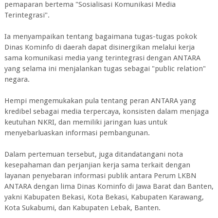
pemaparan bertema "Sosialisasi Komunikasi Media
Terintegrasi".
Ia menyampaikan tentang bagaimana tugas-tugas pokok
Dinas Kominfo di daerah dapat disinergikan melalui kerja
sama komunikasi media yang terintegrasi dengan ANTARA
yang selama ini menjalankan tugas sebagai "public relation"
negara.
Hempi mengemukakan pula tentang peran ANTARA yang
kredibel sebagai media terpercaya, konsisten dalam menjaga
keutuhan NKRI, dan memiliki jaringan luas untuk
menyebarluaskan informasi pembangunan.
Dalam pertemuan tersebut, juga ditandatangani nota
kesepahaman dan perjanjian kerja sama terkait dengan
layanan penyebaran informasi publik antara Perum LKBN
ANTARA dengan lima Dinas Kominfo di Jawa Barat dan Banten,
yakni Kabupaten Bekasi, Kota Bekasi, Kabupaten Karawang,
Kota Sukabumi, dan Kabupaten Lebak, Banten.