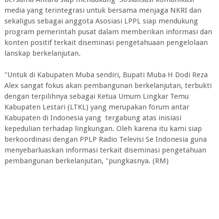
media yang terintegrasi untuk bersama menjaga NKRI dan
sekaligus sebagai anggota Asosiasi LPPL siap mendukung
program pemerintah pusat dalam memberikan informasi dan
konten positif terkait diseminasi pengetahuaan pengelolaan
lanskap berkelanjutan.
"Untuk di Kabupaten Muba sendiri, Bupati Muba H Dodi Reza
Alex sangat fokus akan pembangunan berkelanjutan, terbukti
dengan terpilihnya sebagai Ketua Umum Lingkar Temu
Kabupaten Lestari (LTKL) yang merupakan forum antar
Kabupaten di Indonesia yang tergabung atas inisiasi
kepedulian terhadap lingkungan. Oleh karena itu kami siap
berkoordinasi dengan PPLP Radio Televisi Se Indonesia guna
menyebarluaskan informasi terkait diseminasi pengetahuan
pembangunan berkelanjutan, "pungkasnya. (RM)