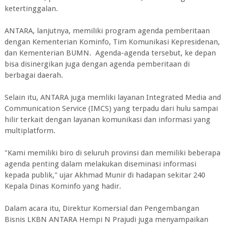
ketertinggalan.
ANTARA, lanjutnya, memiliki program agenda pemberitaan
dengan Kementerian Kominfo, Tim Komunikasi Kepresidenan,
dan Kementerian BUMN. Agenda-agenda tersebut, ke depan
bisa disinergikan juga dengan agenda pemberitaan di
berbagai daerah.
Selain itu, ANTARA juga memliki layanan Integrated Media and
Communication Service (IMCS) yang terpadu dari hulu sampai
hilir terkait dengan layanan komunikasi dan informasi yang
multiplatform.
"Kami memiliki biro di seluruh provinsi dan memiliki beberapa
agenda penting dalam melakukan diseminasi informasi
kepada publik," ujar Akhmad Munir di hadapan sekitar 240
Kepala Dinas Kominfo yang hadir.
Dalam acara itu, Direktur Komersial dan Pengembangan
Bisnis LKBN ANTARA Hempi N Prajudi juga menyampaikan