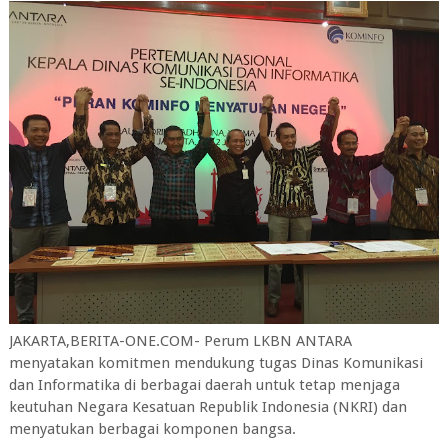
JAKARTA,BERITA-ONE.COM- Perum LKBN ANTARA
menyatakan komitmen mendukung tugas Dinas Komunikasi
dan Informatika di berbagai daerah untuk tetap menjaga
keutuhan Negara Kesatuan Republik Indonesia (NKRI) dan
menyatukan berbagai komponen bangsa.