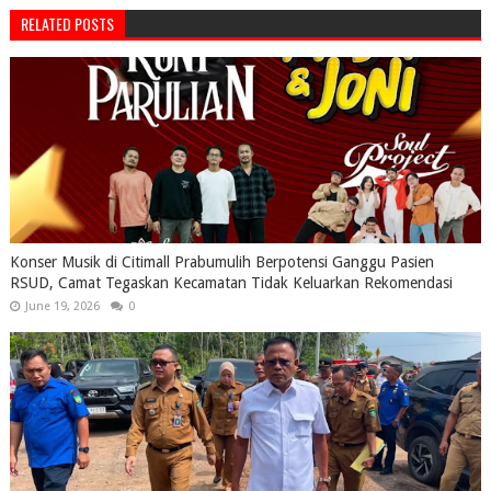
RELATED POSTS
Konser Musik di Citimall Prabumulih Berpotensi Ganggu Pasien
RSUD, Camat Tegaskan Kecamatan Tidak Keluarkan Rekomendasi
June 19, 2026
0