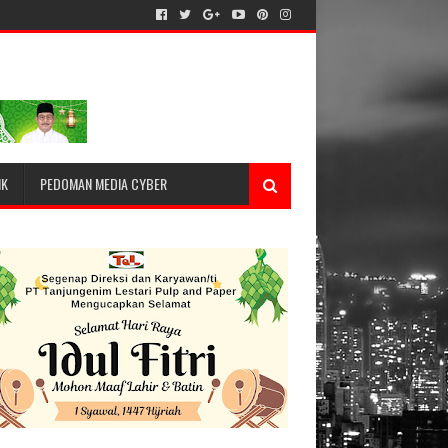
IK
PEDOMAN MEDIA CYBER