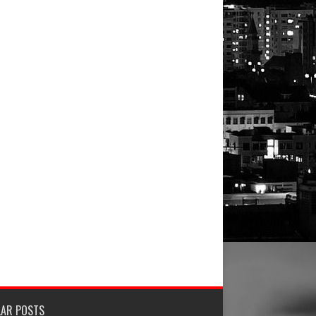
LAR POSTS