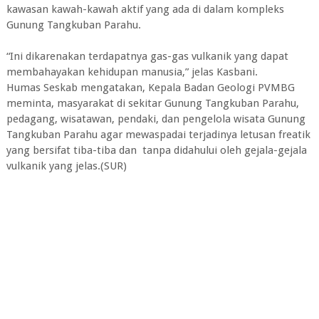
kawasan kawah-kawah aktif yang ada di dalam kompleks
Gunung Tangkuban Parahu.
“Ini dikarenakan terdapatnya gas-gas vulkanik yang dapat
membahayakan kehidupan manusia,” jelas Kasbani.
Humas Seskab mengatakan, Kepala Badan Geologi PVMBG
meminta, masyarakat di sekitar Gunung Tangkuban Parahu,
pedagang, wisatawan, pendaki, dan pengelola wisata Gunung
Tangkuban Parahu agar mewaspadai terjadinya letusan freatik
yang bersifat tiba-tiba dan tanpa didahului oleh gejala-gejala
vulkanik yang jelas.(SUR)