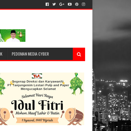
IK
PEDOMAN MEDIA CYBER