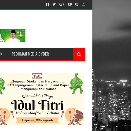
IK
PEDOMAN MEDIA CYBER