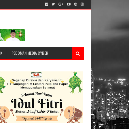
IK
PEDOMAN MEDIA CYBER