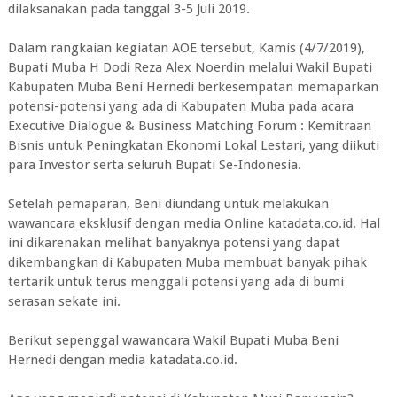
dilaksanakan pada tanggal 3-5 Juli 2019.
Dalam rangkaian kegiatan AOE tersebut, Kamis (4/7/2019),
Bupati Muba H Dodi Reza Alex Noerdin melalui Wakil Bupati
Kabupaten Muba Beni Hernedi berkesempatan memaparkan
potensi-potensi yang ada di Kabupaten Muba pada acara
Executive Dialogue & Business Matching Forum : Kemitraan
Bisnis untuk Peningkatan Ekonomi Lokal Lestari, yang diikuti
para Investor serta seluruh Bupati Se-Indonesia.
Setelah pemaparan, Beni diundang untuk melakukan
wawancara eksklusif dengan media Online katadata.co.id. Hal
ini dikarenakan melihat banyaknya potensi yang dapat
dikembangkan di Kabupaten Muba membuat banyak pihak
tertarik untuk terus menggali potensi yang ada di bumi
serasan sekate ini.
Berikut sepenggal wawancara Wakil Bupati Muba Beni
Hernedi dengan media katadata.co.id.