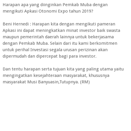
Harapan apa yang diinginkan Pemkab Muba dengan
mengikuti Apkasi Otonomi Expo tahun 2019?
Beni Hernedi : Harapan kita dengan mengikuti pameran
Apkasi ini dapat meningkatkan minat investor baik swasta
maupun pemerintah daerah lainnya untuk bekerjasama
dengan Pemkab Muba. Selain dari itu kami berkomitmen
untuk perihal Investasi segala urusan perizinan akan
dipermudah dan dipercepat bagi para investor.
Dan tentu harapan serta tujuan kita yang paling utama yaitu
mengingatkan kesejahteraan masyarakat, khususnya
masyarakat Musi Banyuasin,Tutupnya. (RM)