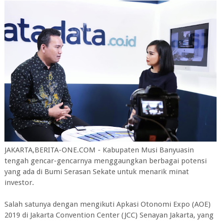
JAKARTA,BERITA-ONE.COM - Kabupaten Musi Banyuasin
tengah gencar-gencarnya menggaungkan berbagai potensi
yang ada di Bumi Serasan Sekate untuk menarik minat
investor.
Salah satunya dengan mengikuti Apkasi Otonomi Expo (AOE)
2019 di Jakarta Convention Center (JCC) Senayan Jakarta, yang