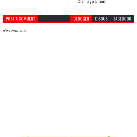
Olahraga Umum
POST A COMMENT
BLOGGER
DISQUS
FACEBOOK
No comments