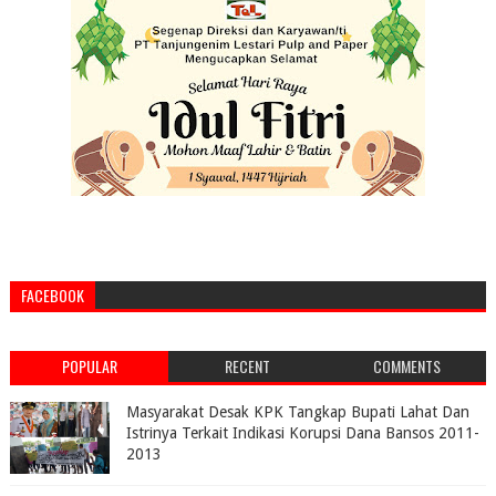
FACEBOOK
POPULAR
RECENT
COMMENTS
Masyarakat Desak KPK Tangkap Bupati Lahat Dan
Istrinya Terkait Indikasi Korupsi Dana Bansos 2011-
2013