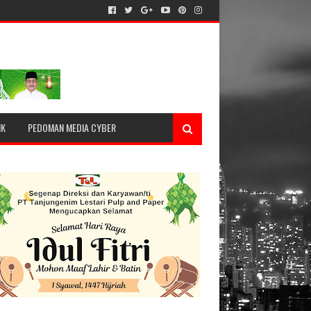
IK
PEDOMAN MEDIA CYBER