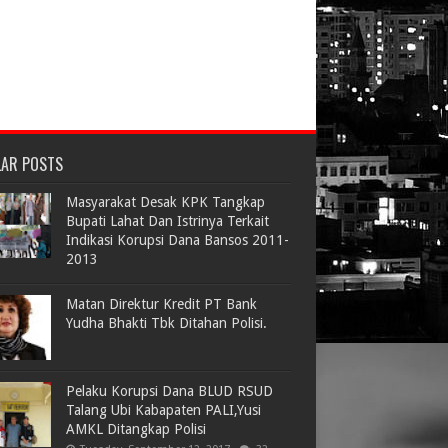
LAR POSTS
Masyarakat Desak KPK Tangkap
Bupati Lahat Dan Istrinya Terkait
Indikasi Korupsi Dana Bansos 2011-
2013
Matan Direktur Kredit PT Bank
Yudha Bhakti Tbk Ditahan Polisi.
Pelaku Korupsi Dana BLUD RSUD
Talang Ubi Kabapaten PALI,Yusi
AMKL Ditangkap Polisi