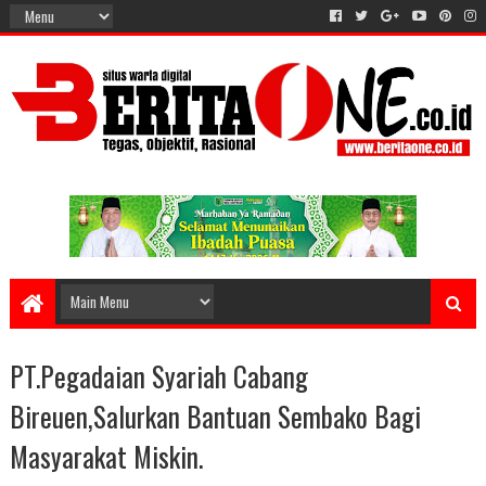
PT.Pegadaian Syariah Cabang
Bireuen,Salurkan Bantuan Sembako Bagi
Masyarakat Miskin.