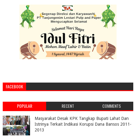
FACEBOOK
POPULAR
RECENT
COMMENTS
Masyarakat Desak KPK Tangkap Bupati Lahat Dan
Istrinya Terkait Indikasi Korupsi Dana Bansos 2011-
2013