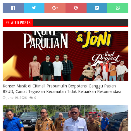
RELATED POSTS
Konser Musik di Citimall Prabumulih Berpotensi Ganggu Pasien
RSUD, Camat Tegaskan Kecamatan Tidak Keluarkan Rekomendasi
June 19, 2026
0