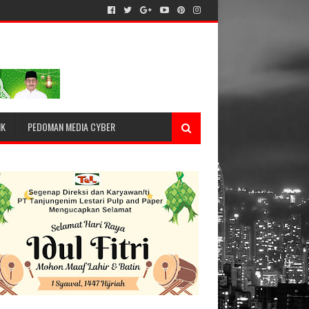
IK
PEDOMAN MEDIA CYBER