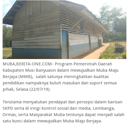
MUBA,BERITA-ONE.COM- Program Pemerintah Daerah
Kabupaten Musi Banyuasin dalam mewujudkan Muba Maju
Berjaya (MMB), salah satunya meningkatkan kualitas
pendidikan nampaknya butuh masukan dan suport semua
pihak, Selasa (22/07/19).
Terutama menyatukan pendapat dan persepsi dalam barisan
SKPD serta di iringi kontrol sosial dari media, Lembanga,
Ormas, serta Masyarakat Muba tentunya dapat menjadi salah
satu kunci dalam mewujudkan Muba Maju Berjaya.