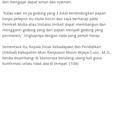
dan mengajar dapat aman dan nyaman.
"Kalau saat ini ya gedung yang 3 lokal berdindingkan papan
tanpa pelapon itu mulai bocor dan saya berharap pada
Pemkab Muba atau Instansi terkait dapat membangun dan
mengganti gedung yang dari papan menjadi gedung yang
permanen," Ungkapnya dengan nada yang penuh harap.
Sementara itu, Kepala Dinas Kebudayaan dan Pendidikan
(Dikbud) Kabupaten Musi Banyuasin Musni Wijaya S.sos., M.Si.,
ketika disambangi di kantornya berulang-ulang kali guna
konfirmasi selalu tidak ada di tempat. (TIM)