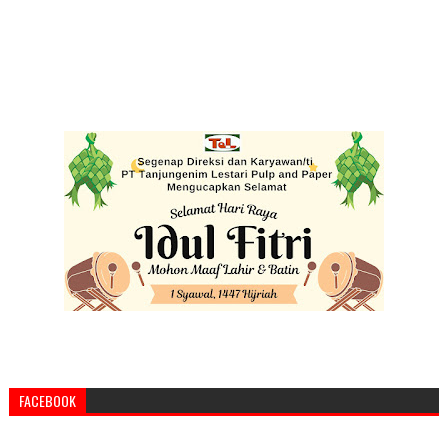
FACEBOOK