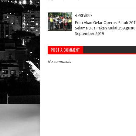
PREVIOUS
Polri Akan Gelar Operasi Patuh 201
Selama Dua Pekan Mulai 29 Agustu
September 2019
POST A COMMENT
No comments