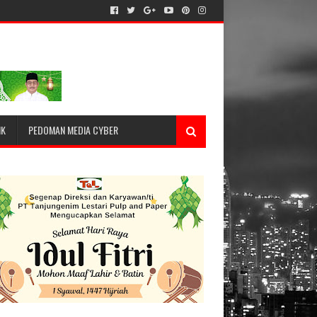
IK
PEDOMAN MEDIA CYBER