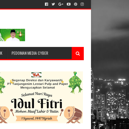
IK
PEDOMAN MEDIA CYBER