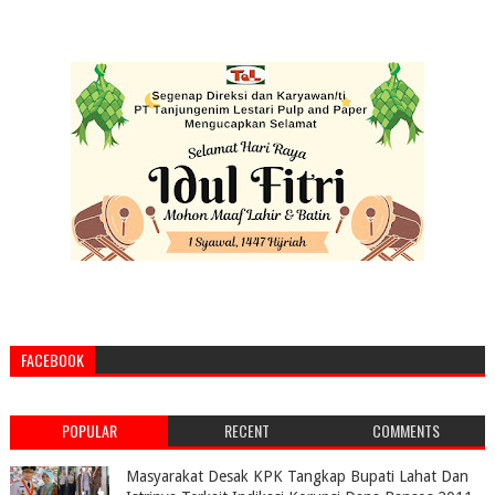
FACEBOOK
POPULAR
RECENT
COMMENTS
Masyarakat Desak KPK Tangkap Bupati Lahat Dan