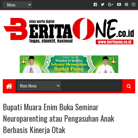
Bupati Muara Enim Buka Seminar
Neuroparenting atau Pengasuhan Anak
Berbasis Kinerja Otak