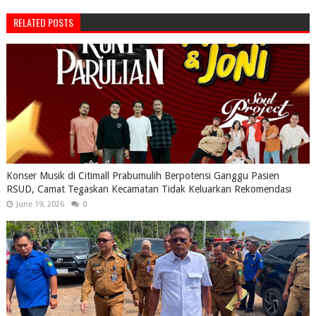
RELATED POSTS
Konser Musik di Citimall Prabumulih Berpotensi Ganggu Pasien
RSUD, Camat Tegaskan Kecamatan Tidak Keluarkan Rekomendasi
June 19, 2026
0