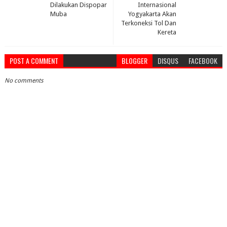
Dilakukan Dispopar
Internasional
Muba
Yogyakarta Akan
Terkoneksi Tol Dan
Kereta
POST A COMMENT
BLOGGER
DISQUS
FACEBOOK
No comments