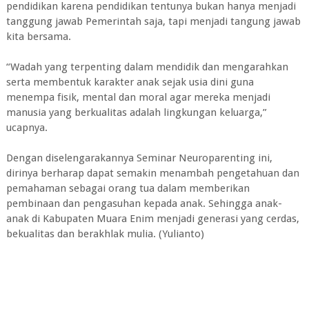
pendidikan karena pendidikan tentunya bukan hanya menjadi
tanggung jawab Pemerintah saja, tapi menjadi tangung jawab
kita bersama.
“Wadah yang terpenting dalam mendidik dan mengarahkan
serta membentuk karakter anak sejak usia dini guna
menempa fisik, mental dan moral agar mereka menjadi
manusia yang berkualitas adalah lingkungan keluarga,”
ucapnya.
Dengan diselengarakannya Seminar Neuroparenting ini,
dirinya berharap dapat semakin menambah pengetahuan dan
pemahaman sebagai orang tua dalam memberikan
pembinaan dan pengasuhan kepada anak. Sehingga anak-
anak di Kabupaten Muara Enim menjadi generasi yang cerdas,
bekualitas dan berakhlak mulia. (Yulianto)