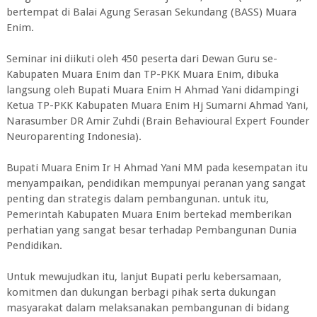
bertempat di Balai Agung Serasan Sekundang (BASS) Muara
Enim.
Seminar ini diikuti oleh 450 peserta dari Dewan Guru se-
Kabupaten Muara Enim dan TP-PKK Muara Enim, dibuka
langsung oleh Bupati Muara Enim H Ahmad Yani didampingi
Ketua TP-PKK Kabupaten Muara Enim Hj Sumarni Ahmad Yani,
Narasumber DR Amir Zuhdi (Brain Behavioural Expert Founder
Neuroparenting Indonesia).
Bupati Muara Enim Ir H Ahmad Yani MM pada kesempatan itu
menyampaikan, pendidikan mempunyai peranan yang sangat
penting dan strategis dalam pembangunan. untuk itu,
Pemerintah Kabupaten Muara Enim bertekad memberikan
perhatian yang sangat besar terhadap Pembangunan Dunia
Pendidikan.
Untuk mewujudkan itu, lanjut Bupati perlu kebersamaan,
komitmen dan dukungan berbagi pihak serta dukungan
masyarakat dalam melaksanakan pembangunan di bidang