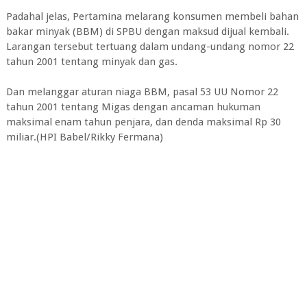
Padahal jelas, Pertamina melarang konsumen membeli bahan
bakar minyak (BBM) di SPBU dengan maksud dijual kembali.
Larangan tersebut tertuang dalam undang-undang nomor 22
tahun 2001 tentang minyak dan gas.
Dan melanggar aturan niaga BBM, pasal 53 UU Nomor 22
tahun 2001 tentang Migas dengan ancaman hukuman
maksimal enam tahun penjara, dan denda maksimal Rp 30
miliar.(HPI Babel/Rikky Fermana)