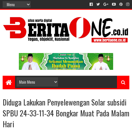
Diduga Lakukan Penyelewengan Solar subsidi
SPBU 24-33-11-34 Bongkar Muat Pada Malam
Hari