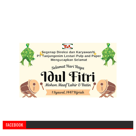
FACEBOOK