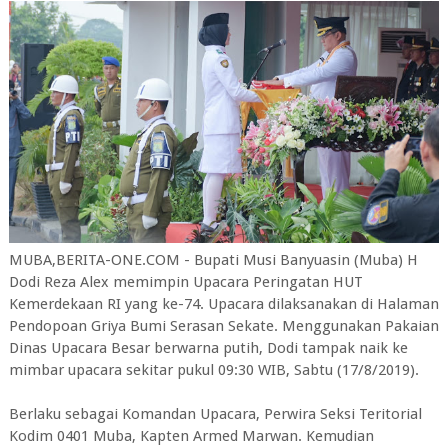
MUBA,BERITA-ONE.COM - Bupati Musi Banyuasin (Muba) H
Dodi Reza Alex memimpin Upacara Peringatan HUT
Kemerdekaan RI yang ke-74. Upacara dilaksanakan di Halaman
Pendopoan Griya Bumi Serasan Sekate. Menggunakan Pakaian
Dinas Upacara Besar berwarna putih, Dodi tampak naik ke
mimbar upacara sekitar pukul 09:30 WIB, Sabtu (17/8/2019).
Berlaku sebagai Komandan Upacara, Perwira Seksi Teritorial
Kodim 0401 Muba, Kapten Armed Marwan. Kemudian