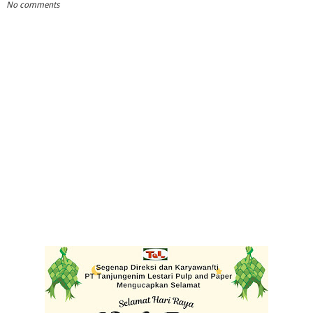
No comments