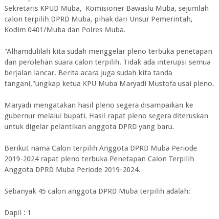
Sekretaris KPUD Muba, Komisioner Bawaslu Muba, sejumlah
calon terpilih DPRD Muba, pihak dari Unsur Pemerintah,
Kodim 0401/Muba dan Polres Muba.
"Alhamdulilah kita sudah menggelar pleno terbuka penetapan
dan perolehan suara calon terpilih. Tidak ada interupsi semua
berjalan lancar. Berita acara juga sudah kita tanda
tangani,"ungkap ketua KPU Muba Maryadi Mustofa usai pleno.
Maryadi mengatakan hasil pleno segera disampaikan ke
gubernur melalui bupati. Hasil rapat pleno segera diteruskan
untuk digelar pelantikan anggota DPRD yang baru.
Berikut nama Calon terpilih Anggota DPRD Muba Periode
2019-2024 rapat pleno terbuka Penetapan Calon Terpilih
Anggota DPRD Muba Periode 2019-2024.
Sebanyak 45 calon anggota DPRD Muba terpilih adalah:
Dapil : 1