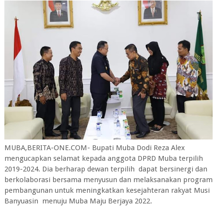
MUBA,BERITA-ONE.COM- Bupati Muba Dodi Reza Alex
mengucapkan selamat kepada anggota DPRD Muba terpilih
2019-2024. Dia berharap dewan terpilih dapat bersinergi dan
berkolaborasi bersama menyusun dan melaksanakan program
pembangunan untuk meningkatkan kesejahteran rakyat Musi
Banyuasin menuju Muba Maju Berjaya 2022.