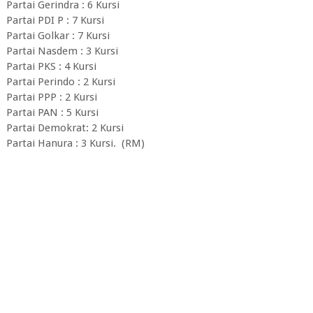
Partai Gerindra : 6 Kursi
Partai PDI P : 7 Kursi
Partai Golkar : 7 Kursi
Partai Nasdem : 3 Kursi
Partai PKS : 4 Kursi
Partai Perindo : 2 Kursi
Partai PPP : 2 Kursi
Partai PAN : 5 Kursi
Partai Demokrat: 2 Kursi
Partai Hanura : 3 Kursi. (RM)