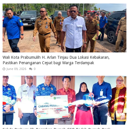
Wali Kota Prabumulih H. Arlan Tinjau Dua Lokasi Kebakaran,
Pastikan Penanganan Cepat bagi Warga Terdampak
June 09, 2026
0