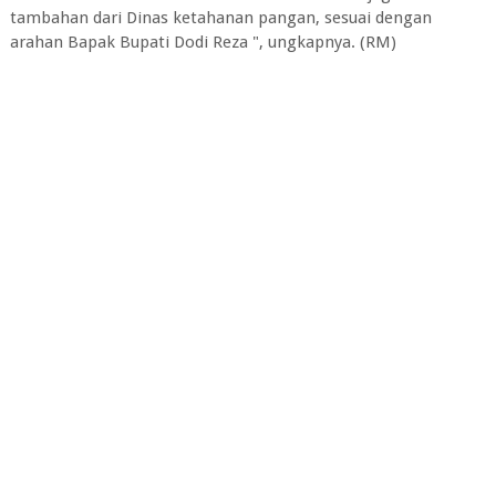
tambahan dari Dinas ketahanan pangan, sesuai dengan
arahan Bapak Bupati Dodi Reza ", ungkapnya. (RM)