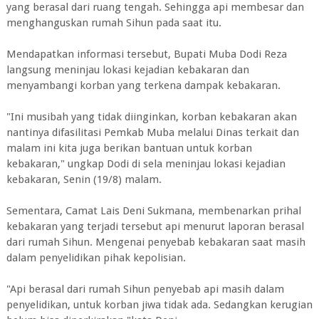
yang berasal dari ruang tengah. Sehingga api membesar dan
menghanguskan rumah Sihun pada saat itu.
Mendapatkan informasi tersebut, Bupati Muba Dodi Reza
langsung meninjau lokasi kejadian kebakaran dan
menyambangi korban yang terkena dampak kebakaran.
"Ini musibah yang tidak diinginkan, korban kebakaran akan
nantinya difasilitasi Pemkab Muba melalui Dinas terkait dan
malam ini kita juga berikan bantuan untuk korban
kebakaran," ungkap Dodi di sela meninjau lokasi kejadian
kebakaran, Senin (19/8) malam.
Sementara, Camat Lais Deni Sukmana, membenarkan prihal
kebakaran yang terjadi tersebut api menurut laporan berasal
dari rumah Sihun. Mengenai penyebab kebakaran saat masih
dalam penyelidikan pihak kepolisian.
"Api berasal dari rumah Sihun penyebab api masih dalam
penyelidikan, untuk korban jiwa tidak ada. Sedangkan kerugian