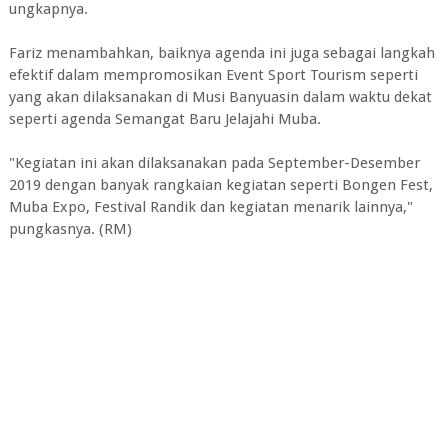
ungkapnya.
Fariz menambahkan, baiknya agenda ini juga sebagai langkah
efektif dalam mempromosikan Event Sport Tourism seperti
yang akan dilaksanakan di Musi Banyuasin dalam waktu dekat
seperti agenda Semangat Baru Jelajahi Muba.
"Kegiatan ini akan dilaksanakan pada September-Desember
2019 dengan banyak rangkaian kegiatan seperti Bongen Fest,
Muba Expo, Festival Randik dan kegiatan menarik lainnya,"
pungkasnya. (RM)