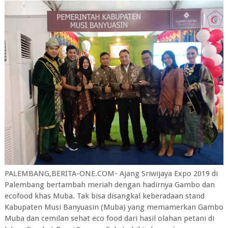
PALEMBANG,BERITA-ONE.COM- Ajang Sriwijaya Expo 2019 di
Palembang bertambah meriah dengan hadirnya Gambo dan
ecofood khas Muba. Tak bisa disangkal keberadaan stand
Kabupaten Musi Banyuasin (Muba) yang memamerkan Gambo
Muba dan cemilan sehat eco food dari hasil olahan petani di