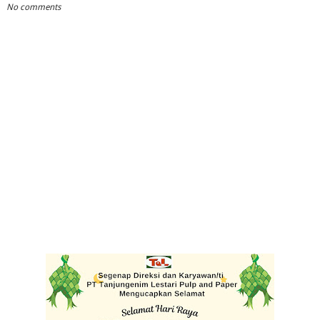
No comments