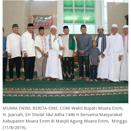
MUARA ENIM, BERITA-ONE. COM-Wakil Bupati Muara Enim,
H. Juarsah, SH Sholat Idul Adha 1440 H bersama Masyarakat
Kabupaten Muara Enim di Masjid Agung Muara Enim, Minggu
(11/8/2019).