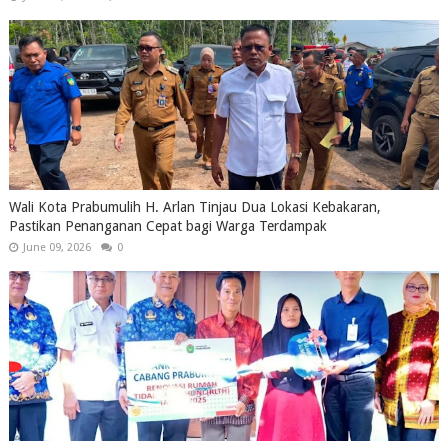
Wali Kota Prabumulih H. Arlan Tinjau Dua Lokasi Kebakaran,
Pastikan Penanganan Cepat bagi Warga Terdampak
June 09, 2026
0