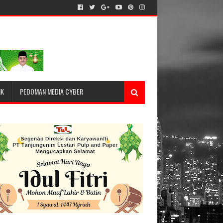
IK
PEDOMAN MEDIA CYBER