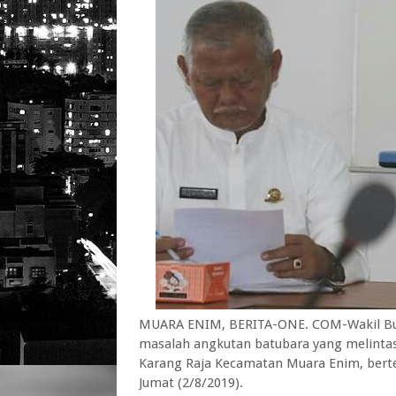
MUARA ENIM, BERITA-ONE. COM-Wakil Bupa
masalah angkutan batubara yang melintas
Karang Raja Kecamatan Muara Enim, bert
Jumat (2/8/2019).