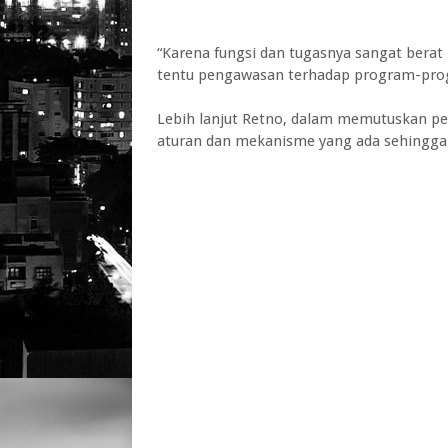
“Karena fungsi dan tugasnya sangat berat
tentu pengawasan terhadap program-prog
Lebih lanjut Retno, dalam memutuskan pe
aturan dan mekanisme yang ada sehingga 