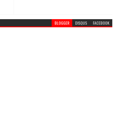
BLOGGER
DISQUS
FACEBOOK