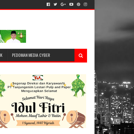
IK
PEDOMAN MEDIA CYBER