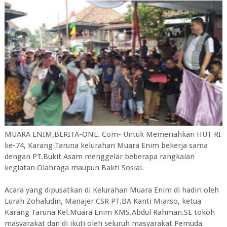
MUARA ENIM,BERITA-ONE. Com- Untuk Memeriahkan HUT RI
ke-74, Karang Taruna kelurahan Muara Enim bekerja sama
dengan PT.Bukit Asam menggelar beberapa rangkaian
kegiatan Olahraga maupun Bakti Sosial.
Acara yang dipusatkan di Kelurahan Muara Enim di hadiri oleh
Lurah Zohaludin, Manajer CSR PT.BA Kanti Miarso, ketua
Karang Taruna Kel.Muara Enim KMS.Abdul Rahman.SE tokoh
masyarakat dan di ikuti oleh seluruh masyarakat Pemuda