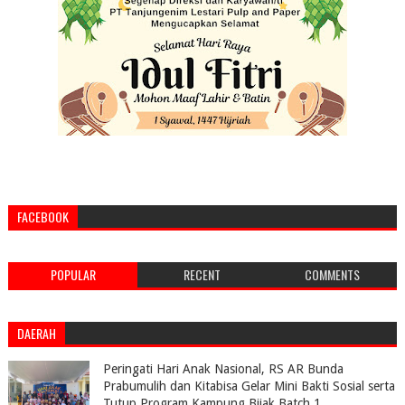
FACEBOOK
POPULAR
RECENT
COMMENTS
DAERAH
Peringati Hari Anak Nasional, RS AR Bunda
Prabumulih dan Kitabisa Gelar Mini Bakti Sosial serta
Tutup Program Kampung Bijak Batch 1