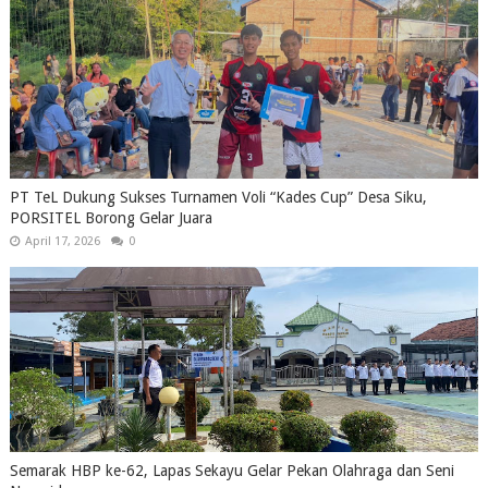
PT TeL Dukung Sukses Turnamen Voli “Kades Cup” Desa Siku,
PORSITEL Borong Gelar Juara
April 17, 2026
0
Semarak HBP ke-62, Lapas Sekayu Gelar Pekan Olahraga dan Seni